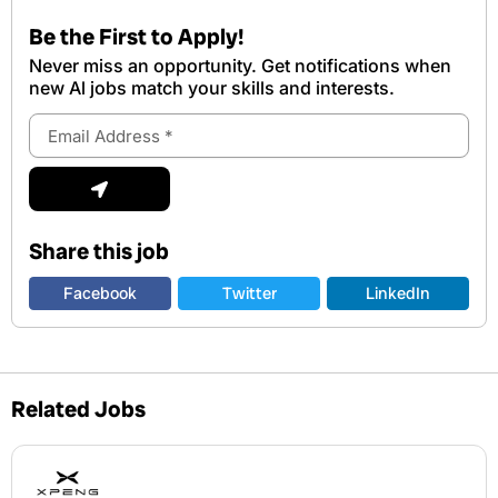
Be the First to Apply!
Never miss an opportunity. Get notifications when
new Al jobs match your skills and interests.
Email
Address
Submit
Share this job
Facebook
Twitter
LinkedIn
Related Jobs