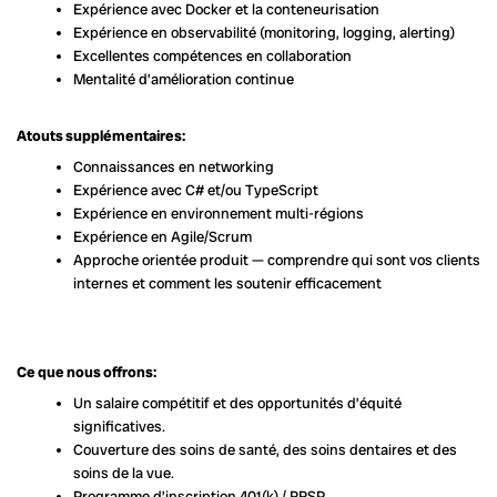
Expérience avec Docker et la conteneurisation
Expérience en observabilité (monitoring, logging, alerting)
Excellentes compétences en collaboration
Mentalité d’amélioration continue
Atouts supplémentaires:
Connaissances en networking
Expérience avec C# et/ou TypeScript
Expérience en environnement multi-régions
Expérience en Agile/Scrum
Approche orientée produit — comprendre qui sont vos clients
internes et comment les soutenir efficacement
Ce que nous offrons:
Un salaire compétitif et des opportunités d’équité
significatives.
Couverture des soins de santé, des soins dentaires et des
soins de la vue.
Programme d’inscription 401(k) / RRSP.