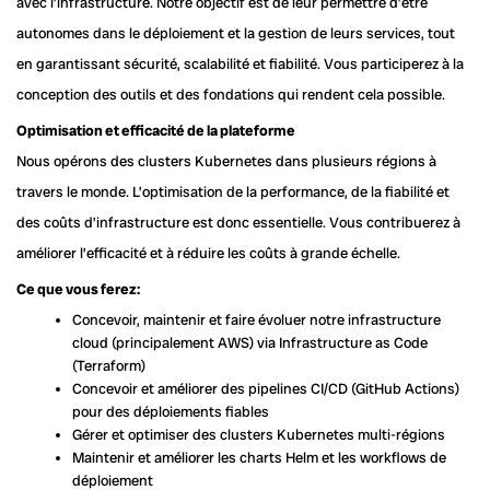
avec l’infrastructure. Notre objectif est de leur permettre d’être
autonomes dans le déploiement et la gestion de leurs services, tout
en garantissant sécurité, scalabilité et fiabilité. Vous participerez à la
conception des outils et des fondations qui rendent cela possible.
Optimisation et efficacité de la plateforme
Nous opérons des clusters Kubernetes dans plusieurs régions à
travers le monde. L’optimisation de la performance, de la fiabilité et
des coûts d’infrastructure est donc essentielle. Vous contribuerez à
améliorer l’efficacité et à réduire les coûts à grande échelle.
Ce que vous ferez:
Concevoir, maintenir et faire évoluer notre infrastructure
cloud (principalement AWS) via Infrastructure as Code
(Terraform)
Concevoir et améliorer des pipelines CI/CD (GitHub Actions)
pour des déploiements fiables
Gérer et optimiser des clusters Kubernetes multi-régions
Maintenir et améliorer les charts Helm et les workflows de
déploiement