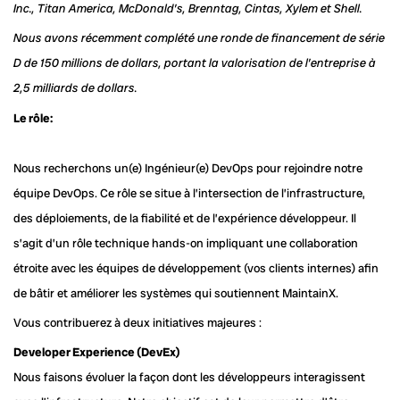
Inc., Titan America, McDonald’s, Brenntag, Cintas, Xylem et Shell.
Nous avons récemment complété une ronde de financement de série
D de 150 millions de dollars, portant la valorisation de l’entreprise à
2,5 milliards de dollars.
Le rôle:
Nous recherchons un(e) Ingénieur(e) DevOps pour rejoindre notre
équipe DevOps. Ce rôle se situe à l’intersection de l’infrastructure,
des déploiements, de la fiabilité et de l’expérience développeur. Il
s’agit d’un rôle technique hands-on impliquant une collaboration
étroite avec les équipes de développement (vos clients internes) afin
de bâtir et améliorer les systèmes qui soutiennent MaintainX.
Vous contribuerez à deux initiatives majeures :
Developer Experience (DevEx)
Nous faisons évoluer la façon dont les développeurs interagissent