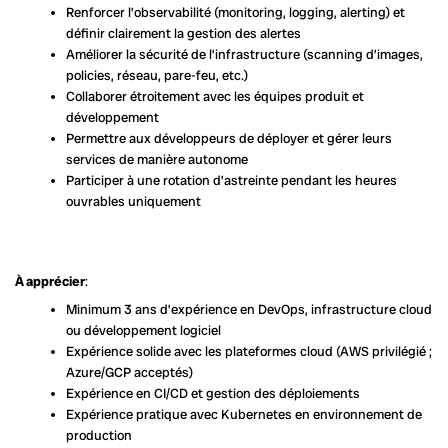
Renforcer l’observabilité (monitoring, logging, alerting) et
définir clairement la gestion des alertes
Améliorer la sécurité de l’infrastructure (scanning d’images,
policies, réseau, pare-feu, etc.)
Collaborer étroitement avec les équipes produit et
développement
Permettre aux développeurs de déployer et gérer leurs
services de manière autonome
Participer à une rotation d’astreinte pendant les heures
ouvrables uniquement
À apprécier
:
Minimum 3 ans d’expérience en DevOps, infrastructure cloud
ou développement logiciel
Expérience solide avec les plateformes cloud (AWS privilégié ;
Azure/GCP acceptés)
Expérience en CI/CD et gestion des déploiements
Expérience pratique avec Kubernetes en environnement de
production