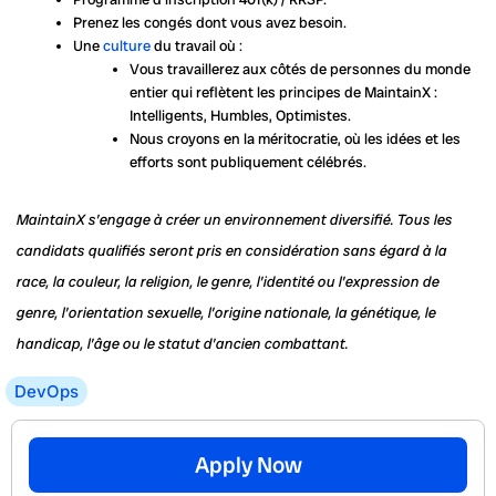
Prenez les congés dont vous avez besoin.
Une
culture
du travail où :
Vous travaillerez aux côtés de personnes du monde
entier qui reflètent les principes de MaintainX :
Intelligents, Humbles, Optimistes.
Nous croyons en la méritocratie, où les idées et les
efforts sont publiquement célébrés.
MaintainX s’engage à créer un environnement diversifié. Tous les
candidats qualifiés seront pris en considération sans égard à la
race, la couleur, la religion, le genre, l’identité ou l’expression de
genre, l’orientation sexuelle, l’origine nationale, la génétique, le
handicap, l’âge ou le statut d’ancien combattant.
DevOps
Apply Now